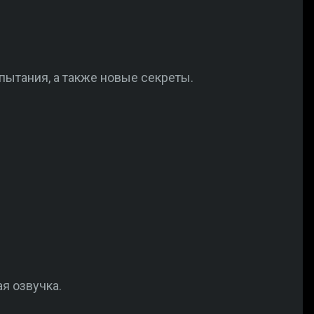
пытания, а также новые секреты.
ая озвучка.