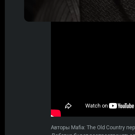
Авторы Mafia: The Old Country 