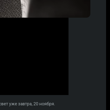
вет уже завтра, 20 ноября.