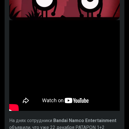
На днях сотрудники
Bandai Namco Entertainment
объявили, что уже 22 декабря PATAPON 1+2