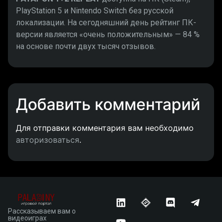
PlayStation 5 и Nintendo Switch без русской
локализации. На сегодняшний день рейтинг ПК-
версии является «очень положительным» — 84 %
на основе почти двух тысяч отзывов.
Добавить комментарий
Для отправки комментария вам необходимо
авторизоваться
.
Рассказываем вам о
видеоиграх