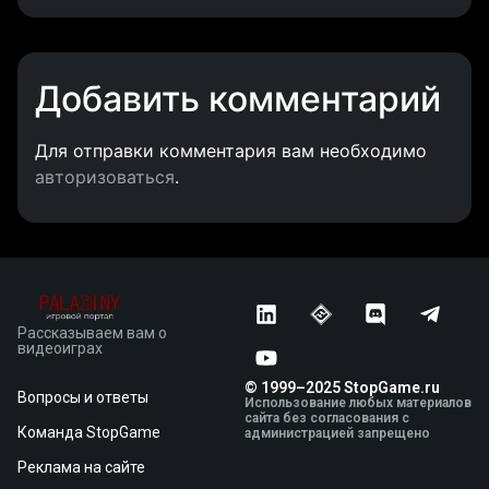
Добавить комментарий
Для отправки комментария вам необходимо
авторизоваться
.
Рассказываем вам о
видеоиграх
© 1999–2025 StopGame.ru
Вопросы и ответы
Использование любых материалов
сайта без согласования с
Команда StopGame
администрацией запрещено
Реклама на сайте