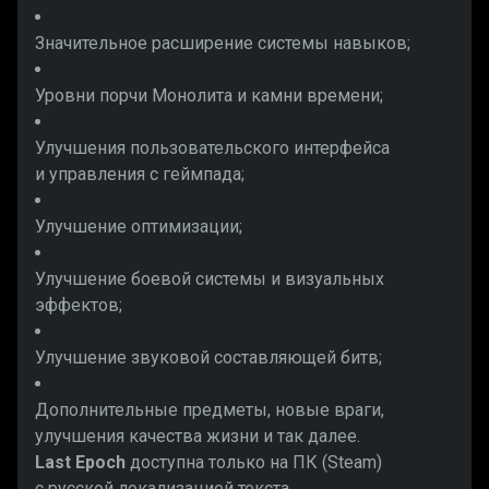
Значительное расширение системы навыков;
Уровни порчи Монолита и камни времени;
Улучшения пользовательского интерфейса
и управления с геймпада;
Улучшение оптимизации;
Улучшение боевой системы и визуальных
эффектов;
Улучшение звуковой составляющей битв;
Дополнительные предметы, новые враги,
улучшения качества жизни и так далее.
Last Epoch
доступна только на ПК (Steam)
с русской локализацией текста.