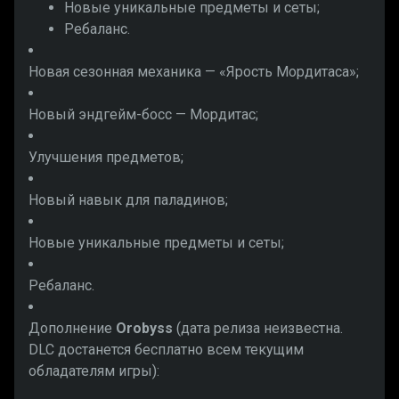
Новые уникальные предметы и сеты;
Ребаланс.
Новая сезонная механика — «Ярость Мордитаса»;
Новый эндгейм-босс — Мордитас;
Улучшения предметов;
Новый навык для паладинов;
Новые уникальные предметы и сеты;
Ребаланс.
Дополнение
Orobyss
(дата релиза неизвестна.
DLC достанется бесплатно всем текущим
обладателям игры):