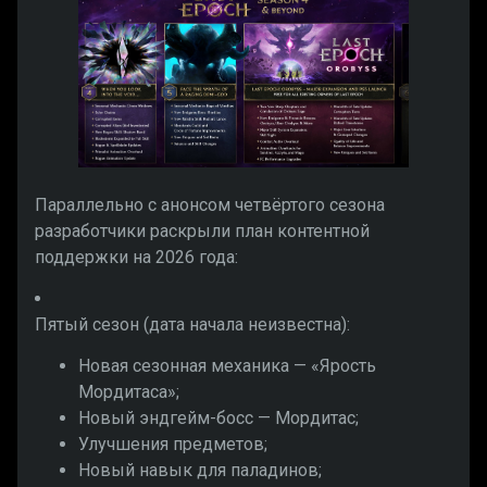
Параллельно с анонсом четвёртого сезона
разработчики раскрыли план контентной
поддержки на 2026 года:
Пятый сезон (дата начала неизвестна):
Новая сезонная механика — «Ярость
Мордитаса»;
Новый эндгейм-босс — Мордитас;
Улучшения предметов;
Новый навык для паладинов;