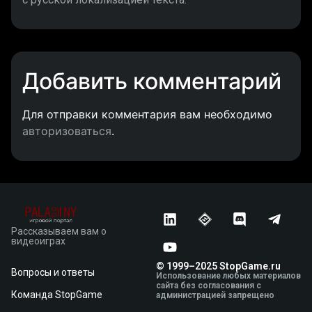
Добавить комментарий
Для отправки комментария вам необходимо
авторизоваться
.
Рассказываем вам о
видеоиграх
© 1999–2025 StopGame.ru
Вопросы и ответы
Использование любых материалов
сайта без согласования с
Команда StopGame
администрацией запрещено