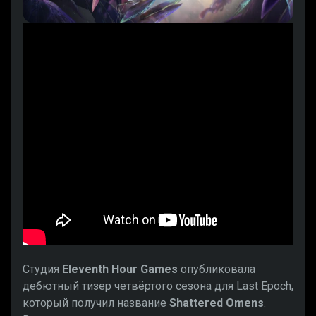
Студия
Eleventh Hour Games
опубликовала
дебютный тизер четвёртого сезона для Last Epoch,
который получил название
Shattered Omens
.