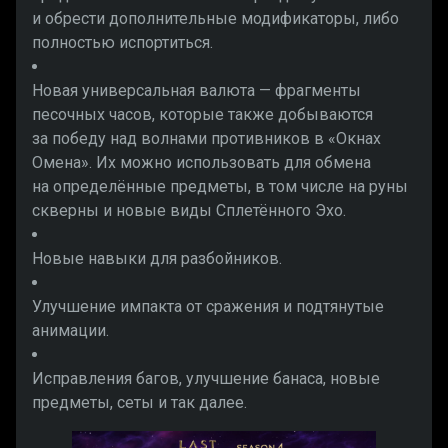
и обрести дополнительные модификаторы, либо
полностью испортиться.
Новая универсальная валюта — фрагменты
песочных часов, которые также добываются
за победу над волнами противников в «Окнах
Омена». Их можно использовать для обмена
на определённые предметы, в том числе на руны
скверны и новые виды Сплетённого Эхо.
Новые навыки для разбойников.
Улучшение импакта от сражения и подтянутые
анимации.
Исправления багов, улучшение банаса, новые
предметы, сеты и так далее.