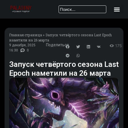
Главная страница
»
Запуск четвёртого сезона Last Epoch
наметили на 26 марта
Поделиться
9 декабря, 2025
175
16:30
0
Запуск четвёртого сезона Last
Epoch наметили на 26 марта