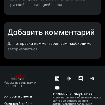
с русской локализацией текста.
Добавить комментарий
Для отправки комментария вам необходимо
авторизоваться
.
Рассказываем вам о
видеоиграх
© 1999–2025 StopGame.ru
Вопросы и ответы
Использование любых материалов
сайта без согласования с
Команда StopGame
администрацией запрещено