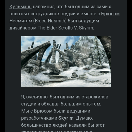
Кульманн
напомнил, что был одним из самых
опытных сотрудников студии и вместе с
Брюсом
Несмитом
(Bruce Nesmith) был ведущим
дизайнером The Elder Scrolls V: Skyrim.
Я, очевидно, был одним из старожилов
студии и обладал большим опытом.
Мы с Брюсом были ведущими
разработчиками
Skyrim
. Думаю,
большинство людей назвали бы этот