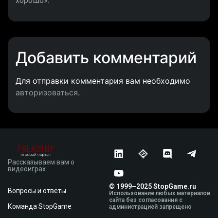
хорошо».
Добавить комментарий
Для отправки комментария вам необходимо
авторизоваться
.
Рассказываем вам о
видеоиграх
© 1999–2025 StopGame.ru
Вопросы и ответы
Использование любых материалов
сайта без согласования с
Команда StopGame
администрацией запрещено