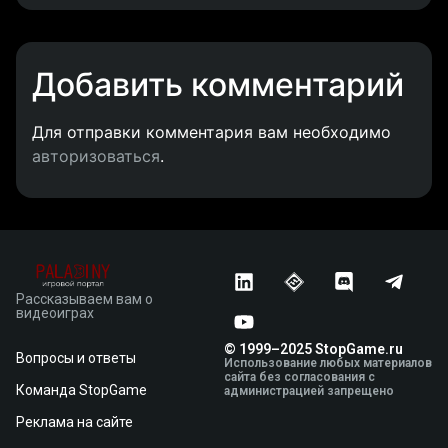
Добавить комментарий
Для отправки комментария вам необходимо
авторизоваться
.
Рассказываем вам о
видеоиграх
© 1999–2025 StopGame.ru
Вопросы и ответы
Использование любых материалов
сайта без согласования с
Команда StopGame
администрацией запрещено
Реклама на сайте