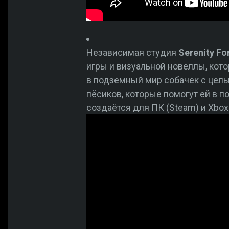
Независимая студия
Serenity Fo
игры и визуальной новеллы, кот
в подземный мир собачек с цель
пёсиков, которые помогут ей в 
создаётся для ПК (Steam) и Xbox 