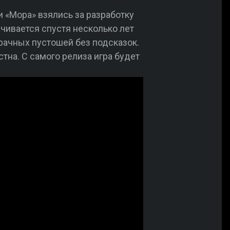
 «Мора» взялись за разработку
чивается спустя несколько лет
рачных пустошей без подсказок.
стна. С самого релиза игра будет