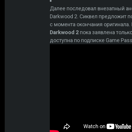
Далее последовал внезапный ан
Darkwood 2. Сиквел предложит п
с момента окончания оригинала.
Darkwood 2
пока заявлена только
доступна по подписке Game Pass