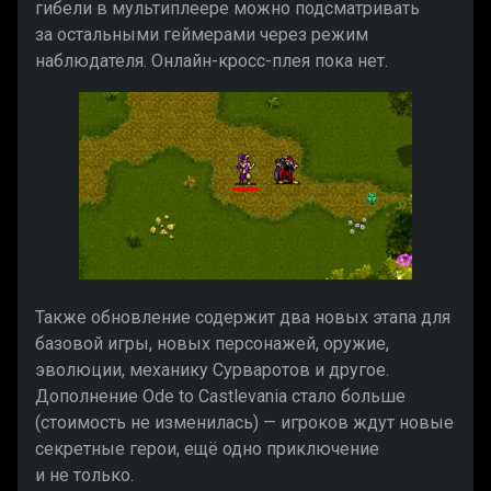
гибели в мультиплеере можно подсматривать
за остальными геймерами через режим
наблюдателя. Онлайн-кросс-плея пока нет.
Также обновление содержит два новых этапа для
базовой игры, новых персонажей, оружие,
эволюции, механику Сурваротов и другое.
Дополнение Ode to Castlevania стало больше
(стоимость не изменилась) — игроков ждут новые
секретные герои, ещё одно приключение
и не только.