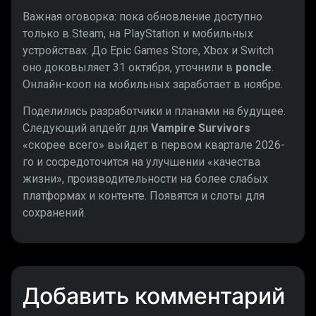
Важная оговорка: пока обновление доступно
только в Steam, на PlayStation и мобильных
устройствах. До Epic Games Store, Xbox и Switch
оно доковыляет 31 октября, уточнили в
poncle
.
Онлайн-кооп на мобильных заработает в ноябре.
Поделились разработчики и планами на будущее.
Следующий апдейт для
Vampire Survivors
«скорее всего» выйдет в первом квартале 2026-
го и сосредоточится на улучшении «качества
жизни», производительности на более слабых
платформах и контенте. Появятся и слоты для
сохранений.
Добавить комментарий