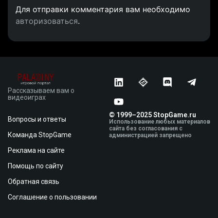
Для отправки комментария вам необходимо
авторизоваться
.
Рассказываем вам о
видеоиграх
© 1999–2025 StopGame.ru
Вопросы и ответы
Использование любых материалов
сайта без согласования с
Команда StopGame
администрацией запрещено
Реклама на сайте
Помощь по сайту
Обратная связь
Соглашение о пользовании