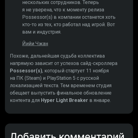
нескольких сотрудников. Теперь
я не уверена, что к моменту релиза
Possessor(s) в компании останется хоть
кто-то из тех, кто работал над игрой. Вот
вам и индустрия.
Йийи Чжан
Похоже, дальнейшая судьба коллектива
напрямую зависит от успехов сайд-скроллера
Possessor(s)
, который стартует 11 ноября
на ПК (Steam) и PlayStation 5 с русской
локализацией текста. Тем временем студия
обещает выпустить финальное обновление
контента для
Hyper Light Breaker
в январе.
Добавить комментарий