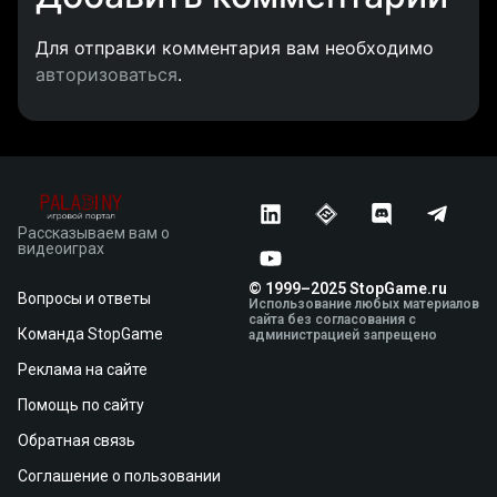
Для отправки комментария вам необходимо
авторизоваться
.
Рассказываем вам о
видеоиграх
© 1999–2025 StopGame.ru
Вопросы и ответы
Использование любых материалов
сайта без согласования с
Команда StopGame
администрацией запрещено
Реклама на сайте
Помощь по сайту
Обратная связь
Соглашение о пользовании