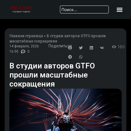
Главная страница
»
В студии авторов GTFO прошли
масштабные сокращения
Поделиться
14 февраля, 2026
160
16:00
0
В студии авторов GTFO
прошли масштабные
сокращения