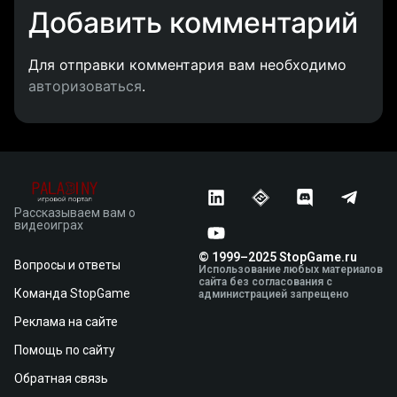
Добавить комментарий
Для отправки комментария вам необходимо
авторизоваться
.
Рассказываем вам о
видеоиграх
© 1999–2025 StopGame.ru
Вопросы и ответы
Использование любых материалов
сайта без согласования с
Команда StopGame
администрацией запрещено
Реклама на сайте
Помощь по сайту
Обратная связь