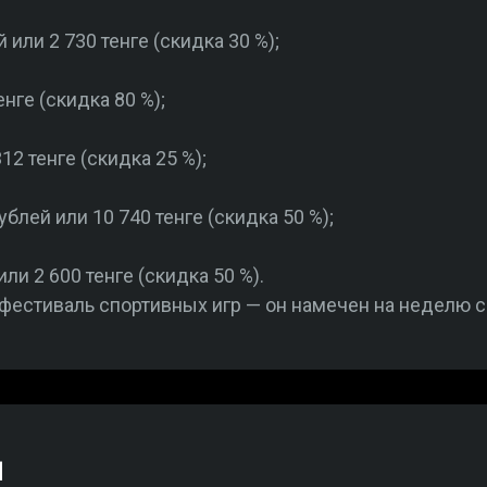
 или 2 730 тенге (скидка 30 %);
нге (скидка 80 %);
12 тенге (скидка 25 %);
ублей или 10 740 тенге (скидка 50 %);
ли 2 600 тенге (скидка 50 %).
фестиваль спортивных игр — он намечен на неделю с 
й