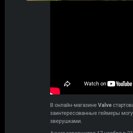
В онлайн-магазине
Valve
стартов
заинтересованные геймеры могу
зверушками.