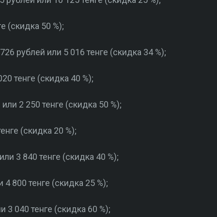
е (скидка 50 %);
726 рублей или 5 016 тенге (скидка 34 %);
20 тенге (скидка 40 %);
или 2 250 тенге (скидка 50 %);
енге (скидка 20 %);
ли 3 840 тенге (скидка 40 %);
 4 800 тенге (скидка 25 %);
 3 040 тенге (скидка 60 %);