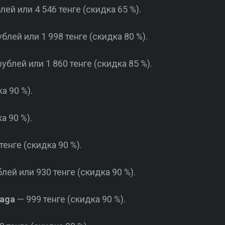
лей или 4 546 тенге (скидка 65 %).
блей или 1 998 тенге (скидка 80 %).
ублей или 1 860 тенге (скидка 85 %).
а 90 %).
а 90 %).
тенге (скидка 90 %).
лей или 930 тенге (скидка 90 %).
Saga
— 999 тенге (скидка 90 %).