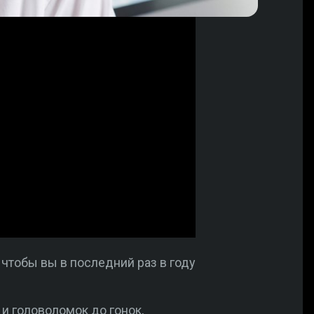
чтобы вы в последний раз в году
 головоломок до гонок,