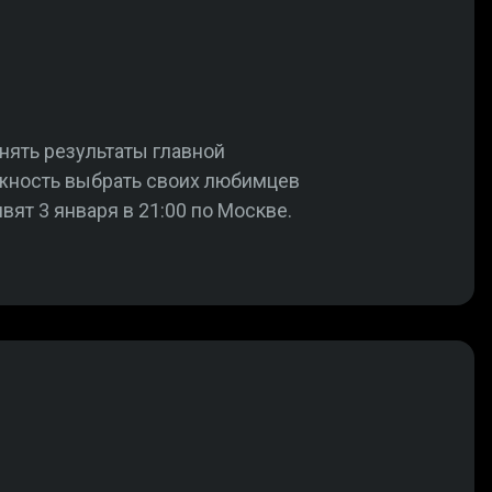
нять результаты главной
жность выбрать своих любимцев
ят 3 января в 21:00 по Москве.