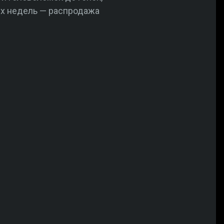
ух недель — распродажа