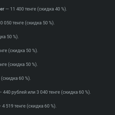
er
— 11 400 тенге (скидка 40 %).
0 050 тенге (скидка 50 %).
ка 50 %).
нге (скидка 50 %).
нге (скидка 50 %).
 (скидка 60 %).
 440 рублей или 3 040 тенге (скидка 60 %).
 4 519 тенге (скидка 60 %).