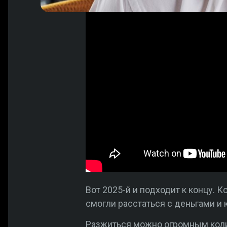
Вот 2025-й и подходит к концу. 
смогли расстаться с деньгами и к
Разжиться можно огромным коли