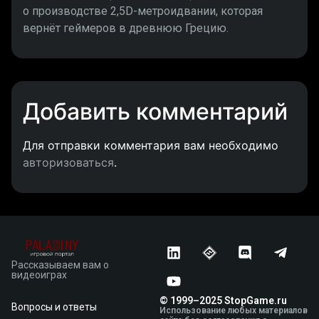
о производстве 2,5D-метроидвании, которая
вернёт геймеров в древнюю Грецию.
Добавить комментарий
Для отправки комментария вам необходимо
авторизоваться
.
Рассказываем вам о
видеоиграх
© 1999–2025 StopGame.ru
Вопросы и ответы
Использование любых материалов