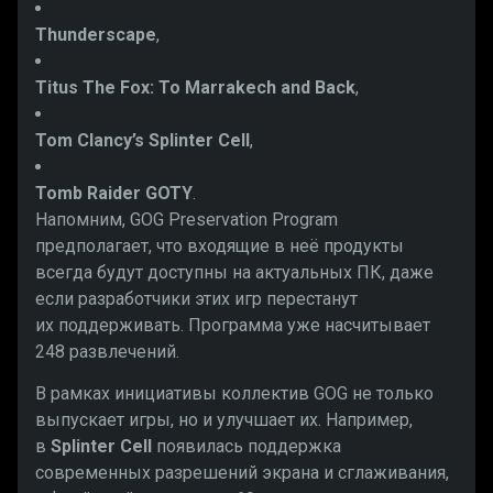
Thunderscape
,
Titus The Fox: To Marrakech and Back
,
Tom Clancy’s Splinter Cell
,
Tomb Raider GOTY
.
Напомним, GOG Preservation Program
предполагает, что входящие в неё продукты
всегда будут доступны на актуальных ПК, даже
если разработчики этих игр перестанут
их поддерживать. Программа уже насчитывает
248 развлечений.
В рамках инициативы коллектив GOG не только
выпускает игры, но и улучшает их. Например,
в
Splinter Cell
появилась поддержка
современных разрешений экрана и сглаживания,