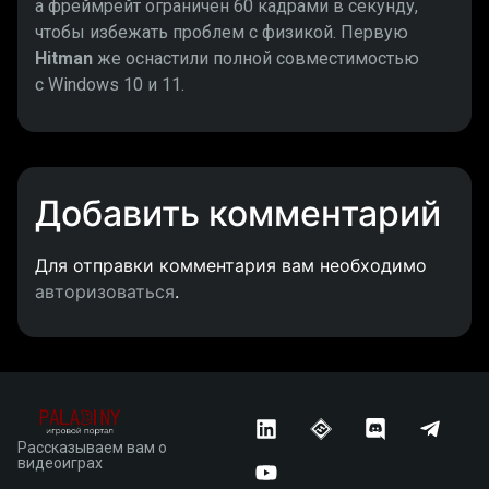
а фреймрейт ограничен 60 кадрами в секунду,
чтобы избежать проблем с физикой. Первую
Hitman
же оснастили полной совместимостью
с Windows 10 и 11.
Добавить комментарий
Для отправки комментария вам необходимо
авторизоваться
.
Рассказываем вам о
видеоиграх