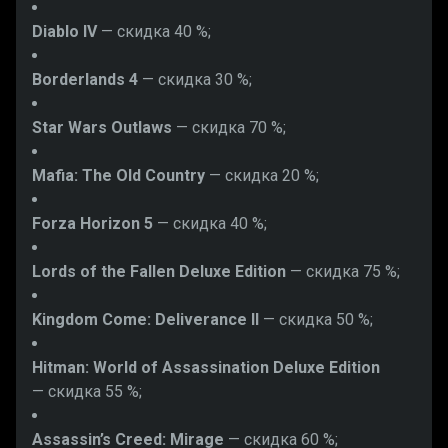
Diablo IV
— скидка 40 %;
Borderlands 4
— скидка 30 %;
Star Wars Outlaws
— скидка 70 %;
Mafia: The Old Country
— скидка 20 %;
Forza Horizon 5
— скидка 40 %;
Lords of the Fallen Deluxe Edition
— скидка 75 %;
Kingdom Come: Deliverance II
— скидка 50 %;
Hitman: World of Assassination Deluxe Edition
— скидка 55 %;
Assassin’s Creed: Mirage
— скидка 60 %;