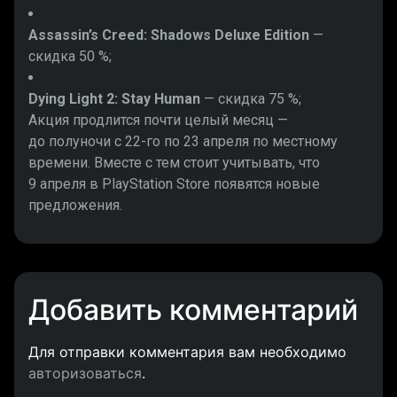
Assassin’s Creed: Shadows Deluxe Edition
—
скидка 50 %;
Dying Light 2: Stay Human
— скидка 75 %;
Акция продлится почти целый месяц —
до полуночи с 22-го по 23 апреля по местному
времени. Вместе с тем стоит учитывать, что
9 апреля в PlayStation Store появятся новые
предложения.
Добавить комментарий
Для отправки комментария вам необходимо
авторизоваться
.