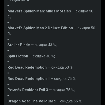
Marvel’s Spider-Man: Miles Morales
— скидка 50
%;
Marvel’s Spider-Man 2 Deluxe Edition
— скидка 50
%;
Stellar Blade
— скидка 43 %;
Split Fiction
— скидка 30 %;
Red Dead Redemption
— скидка 50 %;
Red Dead Redemption II
— скидка 75 %;
Ремейк
Resident Evil 3
— скидка 75 %;
Dragon Age: The Veilguard
— скидка 65 %;