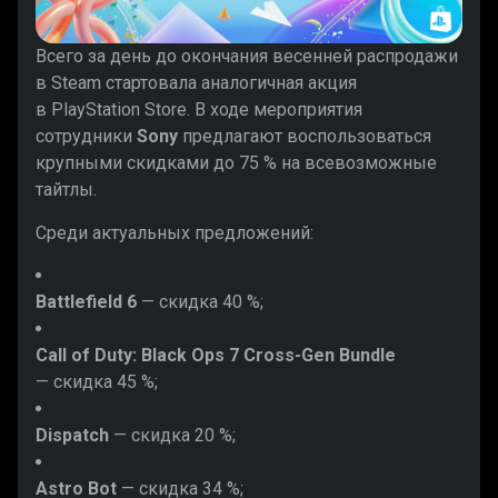
Всего за день до окончания весенней распродажи
в Steam стартовала аналогичная акция
в PlayStation Store. В ходе мероприятия
сотрудники
Sony
предлагают воспользоваться
крупными скидками до 75 % на всевозможные
тайтлы.
Среди актуальных предложений:
Battlefield 6
— скидка 40 %;
Call of Duty: Black Ops 7 Cross-Gen Bundle
— скидка 45 %;
Dispatch
— скидка 20 %;
Astro Bot
— скидка 34 %;