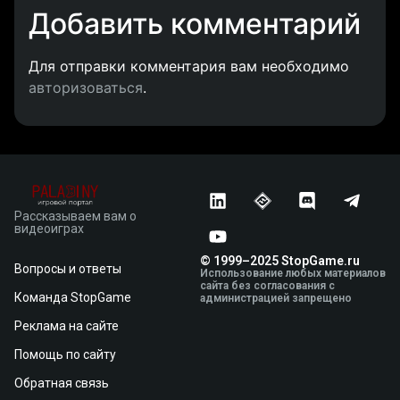
Добавить комментарий
Для отправки комментария вам необходимо
авторизоваться
.
Рассказываем вам о
видеоиграх
© 1999–2025 StopGame.ru
Вопросы и ответы
Использование любых материалов
сайта без согласования с
Команда StopGame
администрацией запрещено
Реклама на сайте
Помощь по сайту
Обратная связь