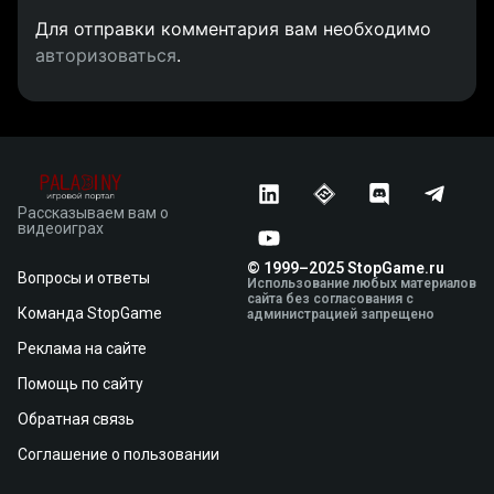
Для отправки комментария вам необходимо
авторизоваться
.
Рассказываем вам о
видеоиграх
© 1999–2025 StopGame.ru
Вопросы и ответы
Использование любых материалов
сайта без согласования с
Команда StopGame
администрацией запрещено
Реклама на сайте
Помощь по сайту
Обратная связь
Соглашение о пользовании