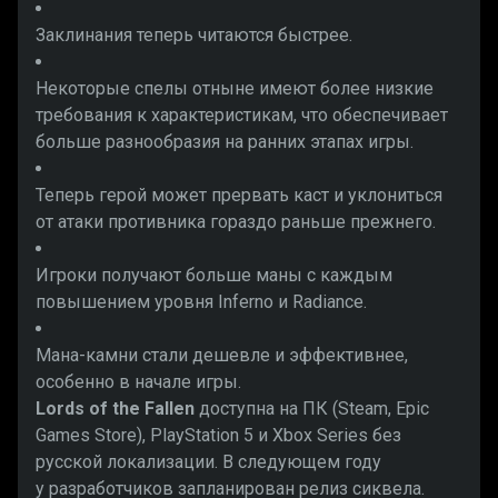
Заклинания теперь читаются быстрее.
Некоторые спелы отныне имеют более низкие
требования к характеристикам, что обеспечивает
больше разнообразия на ранних этапах игры.
Теперь герой может прервать каст и уклониться
от атаки противника гораздо раньше прежнего.
Игроки получают больше маны с каждым
повышением уровня Inferno и Radiance.
Мана-камни стали дешевле и эффективнее,
особенно в начале игры.
Lords of the Fallen
доступна на ПК (Steam, Epic
Games Store), PlayStation 5 и Xbox Series без
русской локализации. В следующем году
у разработчиков запланирован релиз сиквела.