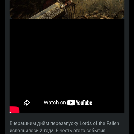
Вчерашним днём перезапуску Lords of the Fallen
исполнилось 2 года. В честь этого события