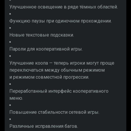
Улучшенное освещение в ряде тёмных областей.
Функцию паузы при одиночном прохождении.
Новые текстовые подсказки.
Пароли для кооперативной игры.
Улучшение коопа — теперь игроки могут проще
переключаться между обычным режимом
и режимом совместной прогрессии.
Переработанный интерфейс кооперативного
меню.
Повышение стабильности сетевой игры.
Различные исправления багов.