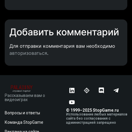
Добавить комментарий
Для отправки комментария вам необходимо
авторизоваться
.
Рассказываем вам о
видеоиграх
© 1999–2025 StopGame.ru
Вопросы и ответы
Использование любых материалов
сайта без согласования с
Команда StopGame
администрацией запрещено
Реклама на сайте