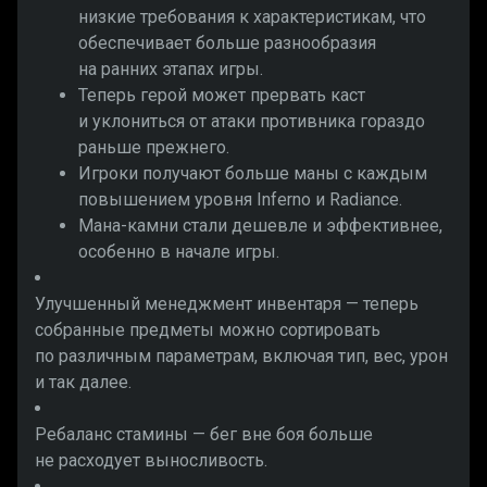
низкие требования к характеристикам, что
обеспечивает больше разнообразия
на ранних этапах игры.
Теперь герой может прервать каст
и уклониться от атаки противника гораздо
раньше прежнего.
Игроки получают больше маны с каждым
повышением уровня Inferno и Radiance.
Мана-камни стали дешевле и эффективнее,
особенно в начале игры.
Улучшенный менеджмент инвентаря — теперь
собранные предметы можно сортировать
по различным параметрам, включая тип, вес, урон
и так далее.
Ребаланс стамины — бег вне боя больше
не расходует выносливость.