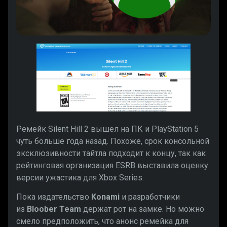
Ремейк Silent Hill 2 вышел на ПК и PlayStation 5
чуть больше года назад. Похоже, срок консольной
эксклюзивности тайтла подходит к концу, так как
рейтинговая организация ESRB выставила оценку
версии ужастика для Xbox Series.
Пока издательство
Konami
и разработчики
из
Bloober Team
держат рот на замке. Но можно
смело предположить, что анонс ремейка для