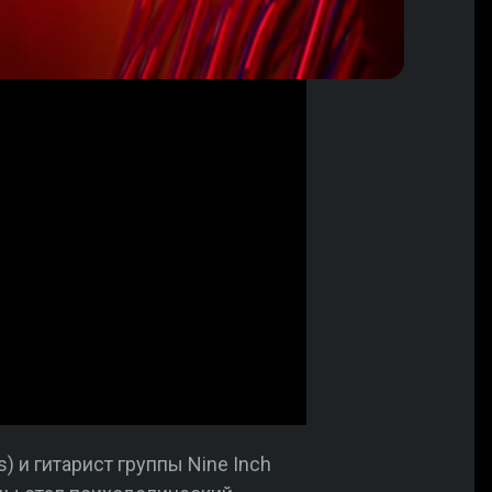
s) и гитарист группы Nine Inch