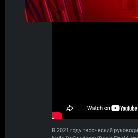
В 2021 году творческий руководи