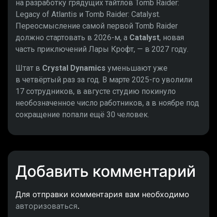
на разработку грядущих тайтлов Tomb Raider:
Legacy of Atlantis и Tomb Raider: Catalyst.
Переосмысление самой первой Tomb Raider
должно стартовать в 2026-м, а
Catalyst
, новая
часть приключений Лары Крофт, — в 2027 году.
Штат в
Crystal Dynamics
уменьшают уже
в четвёртый раз за год. В марте 2025-го уволили
17 сотрудников, в августе студию покинуло
необозначенное число работников, а в ноябре под
сокращение попали ещё 30 человек.
Добавить комментарий
Для отправки комментария вам необходимо
авторизоваться
.