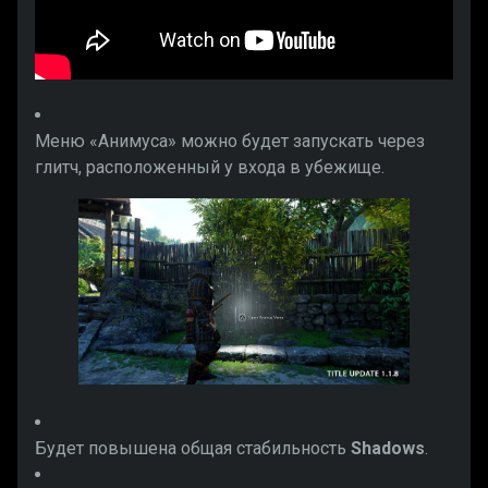
Меню «Анимуса» можно будет запускать через
глитч, расположенный у входа в убежище.
Будет повышена общая стабильность
Shadows
.