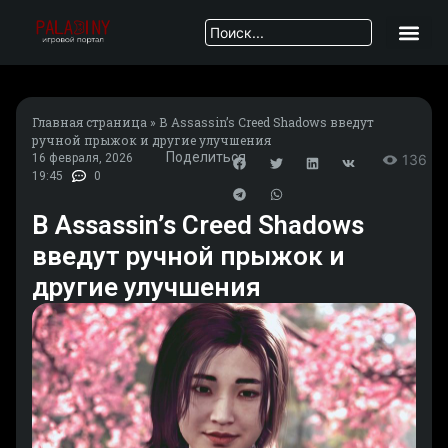
Главная страница
»
В Assassin’s Creed Shadows введут
ручной прыжок и другие улучшения
Поделиться
16 февраля, 2026
136
19:45
0
В Assassin’s Creed Shadows
введут ручной прыжок и
другие улучшения