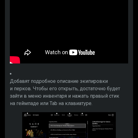
Добавят подробное описание экипировки
и перков. Чтобы его открыть, достаточно будет
зайти в меню инвентаря и нажать правый стик
на геймпаде или Tab на клавиатуре.