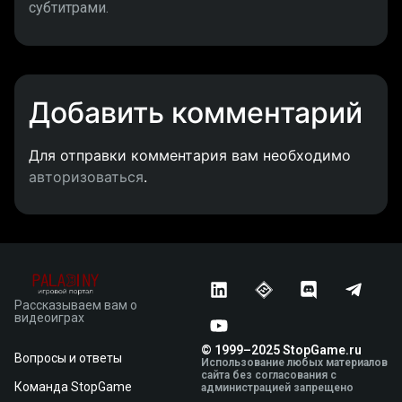
субтитрами.
Добавить комментарий
Для отправки комментария вам необходимо
авторизоваться
.
Рассказываем вам о
видеоиграх
© 1999–2025 StopGame.ru
Вопросы и ответы
Использование любых материалов
сайта без согласования с
Команда StopGame
администрацией запрещено