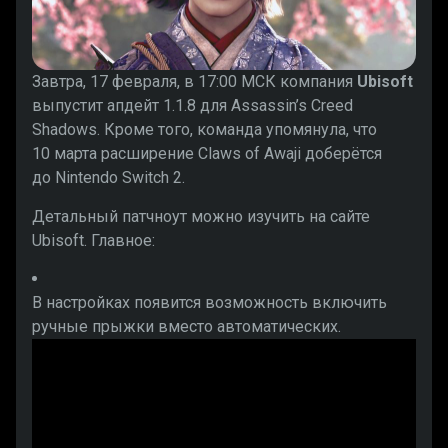
Завтра, 17 февраля, в 17:00 МСК компания
Ubisoft
выпустит апдейт 1.1.8 для Assassin’s Creed
Shadows. Кроме того, команда упомянула, что
10 марта расширение Claws of Awaji доберётся
до Nintendo Switch 2.
Детальный патчноут можно изучить на сайте
Ubisoft. Главное:
В настройках появится возможность включить
ручные прыжки вместо автоматических.