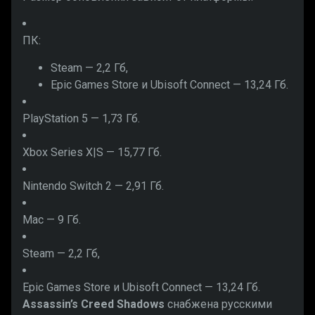
ПК:
Steam — 2,2 Гб,
Epic Games Store и Ubisoft Connect — 13,24 Гб.
PlayStation 5 — 1,73 Гб.
Xbox Series X|S — 15,77 Гб.
Nintendo Switch 2 — 2,91 Гб.
Mac — 9 Гб.
Steam — 2,2 Гб,
Epic Games Store и Ubisoft Connect — 13,24 Гб.
Assassin’s Creed Shadows
снабжена русскими