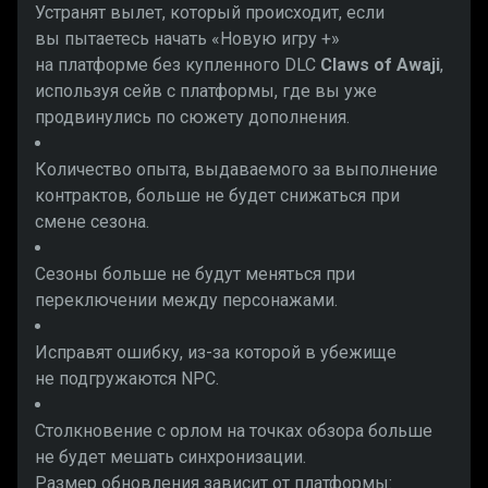
Устранят вылет, который происходит, если
вы пытаетесь начать «Новую игру +»
на платформе без купленного DLC
Claws of Awaji
,
используя сейв с платформы, где вы уже
продвинулись по сюжету дополнения.
Количество опыта, выдаваемого за выполнение
контрактов, больше не будет снижаться при
смене сезона.
Сезоны больше не будут меняться при
переключении между персонажами.
Исправят ошибку, из-за которой в убежище
не подгружаются NPC.
Столкновение с орлом на точках обзора больше
не будет мешать синхронизации.
Размер обновления зависит от платформы: