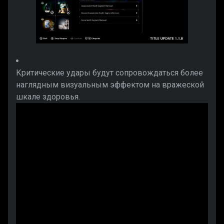
Критические удары будут сопровождаться более
наглядным визуальным эффектом на вражеской
шкале здоровья.