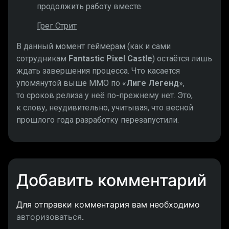
продолжить работу вместе.
Грег Стрит
В данный момент геймерам (как и сами
сотрудникам
Fantastic Pixel Castle
) остаётся лишь
ждать завершения процесса. Что касается
упомянутой выше MMO по «
Лиге Легенд
»,
то сроков релиза у неё по-прежнему нет. Это,
к слову, неудивительно, учитывая, что весной
прошлого года разработку перезапустили.
Добавить комментарий
Для отправки комментария вам необходимо
авторизоваться
.