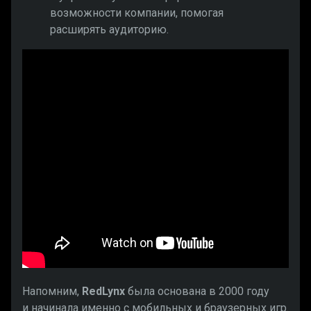
возможности компании, помогая
расширять аудиторию.
Напомним,
RedLynx
была основана в 2000 году
и начинала именно с мобильных и браузерных игр.