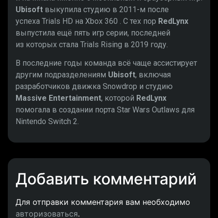
Ubisoft
выкупила студию в 2011-м после
успеха Trials HD на Xbox 360 . С тех пор
RedLynx
выпустила ещё пять игр серии, последней
из которых стала Trials Rising в 2019 году.
В последние годы команда всё чаще ассистирует
другим подразделениям
Ubisoft
, включая
разработчиков движка Snowdrop и студию
Massive Entertainment
, которой
RedLynx
помогала в создании порта Star Wars Outlaws для
Nintendo Switch 2.
Добавить комментарий
Для отправки комментария вам необходимо
авторизоваться
.