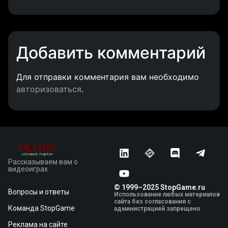
Добавить комментарий
Для отправки комментария вам необходимо
авторизоваться
.
Рассказываем вам о
видеоиграх
© 1999–2025 StopGame.ru
Вопросы и ответы
Использование любых материалов
сайта без согласования с
Команда StopGame
администрацией запрещено
Реклама на сайте