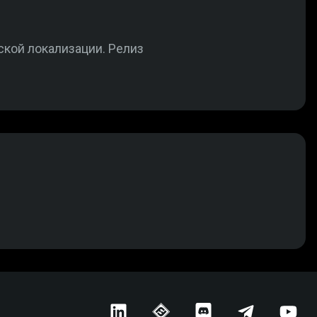
сской локализации. Релиз