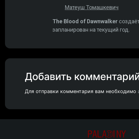
Матеуш Томашкевич
The Blood of Dawnwalker
создаёт
запланирован на текущий год.
Добавить комментари
Для отправки комментария вам необходимо