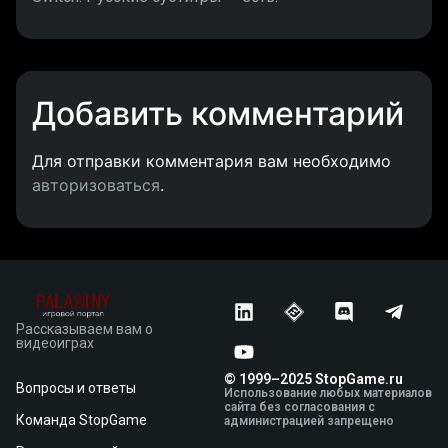
Добавить комментарий
Для отправки комментария вам необходимо
авторизоваться
.
Рассказываем вам о
видеоиграх
© 1999–2025 StopGame.ru
Вопросы и ответы
Использование любых материалов
сайта без согласования с
Команда StopGame
администрацией запрещено