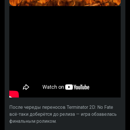
После череды переносов Terminator 2D: No Fate
всё-таки доберётся до релиза — игра обзавелась
финальным роликом.