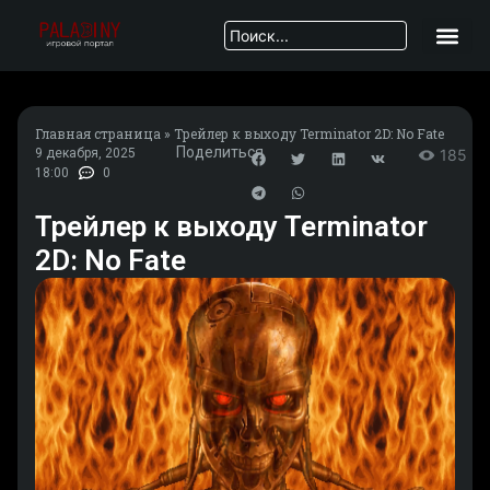
Главная страница
»
Трейлер к выходу Terminator 2D: No Fate
Поделиться
9 декабря, 2025
185
18:00
0
Трейлер к выходу Terminator
2D: No Fate