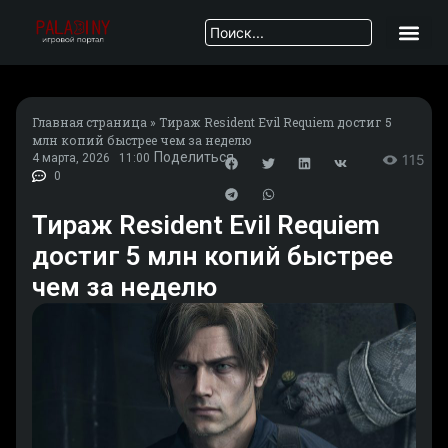
Главная страница
»
Тираж Resident Evil Requiem достиг 5
млн копий быстрее чем за неделю
Поделиться
4 марта, 2026
11:00
115
0
Тираж Resident Evil Requiem
достиг 5 млн копий быстрее
чем за неделю