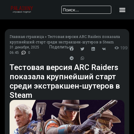
Главная страница
»
Тестовая версия ARC Raiders показала
крупнейший старт среди экстракшен-шутеров в Steam
Поделиться
31 декабря, 2025
199
06:45
0
Тестовая версия ARC Raiders
показала крупнейший старт
среди экстракшен-шутеров в
Steam