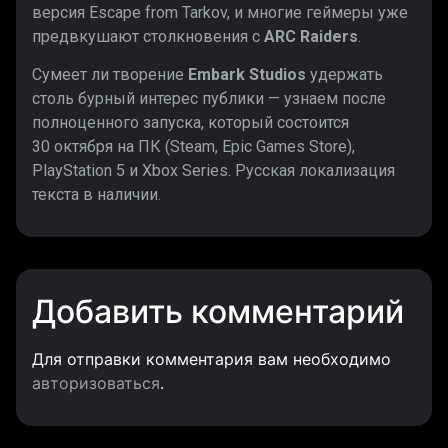
версия Escape from Tarkov, и многие геймеры уже
предвкушают столкновения с
ARC Raiders
.
Сумеет ли творение
Embark Studios
удержать
столь бурный интерес публики — узнаем после
полноценного запуска, который состоится
30 октября на ПК (Steam, Epic Games Store),
PlayStation 5 и Xbox Series. Русская локализация
текста в наличии.
Добавить комментарий
Для отправки комментария вам необходимо
авторизоваться
.