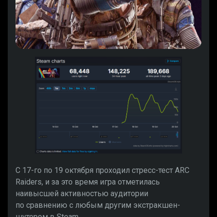
С 17-го по 19 октября проходил стресс-тест ARC
Raiders, и за это время игра отметилась
наивысшей активностью аудитории
по сравнению с любым другим экстракшен-
шутером в Steam.