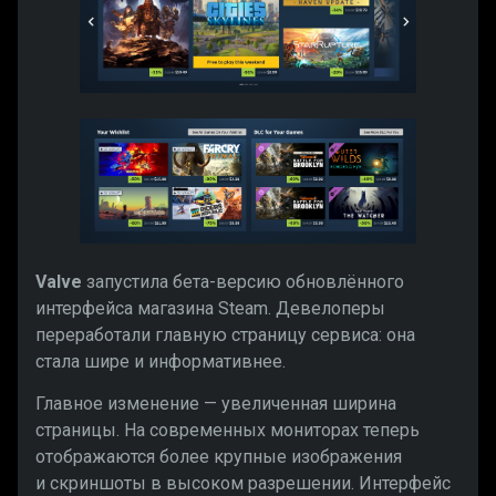
Valve
запустила бета-версию обновлённого
интерфейса магазина Steam. Девелоперы
переработали главную страницу сервиса: она
стала шире и информативнее.
Главное изменение — увеличенная ширина
страницы. На современных мониторах теперь
отображаются более крупные изображения
и скриншоты в высоком разрешении. Интерфейс