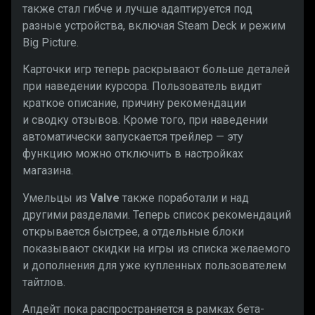
также стал гибче и лучше адаптируется под
разные устройства, включая Steam Deck и режим
Big Picture.
Карточки игр теперь раскрывают больше деталей
при наведении курсора. Пользователь видит
краткое описание, причину рекомендации
и сводку отзывов. Кроме того, при наведении
автоматически запускается трейлер — эту
функцию можно отключить в настройках
магазина.
Умельцы из
Valve
также поработали и над
другими разделами. Теперь список рекомендаций
открывается быстрее, а отдельные блоки
показывают скидки на игры из списка желаемого
и дополнения для уже купленных пользователем
тайтлов.
Апдейт пока распространяется в рамках бета-