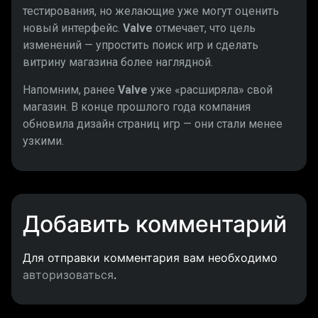
тестирования, но желающие уже могут оценить
новый интерфейс.
Valve
отмечает, что цель
изменений — упростить поиск игр и сделать
витрину магазина более наглядной.
Напомним, ранее
Valve
уже «расширяла» свой
магазин. В конце прошлого года компания
обновила дизайн страниц игр — они стали менее
узкими.
Добавить комментарий
Для отправки комментария вам необходимо
авторизоваться
.