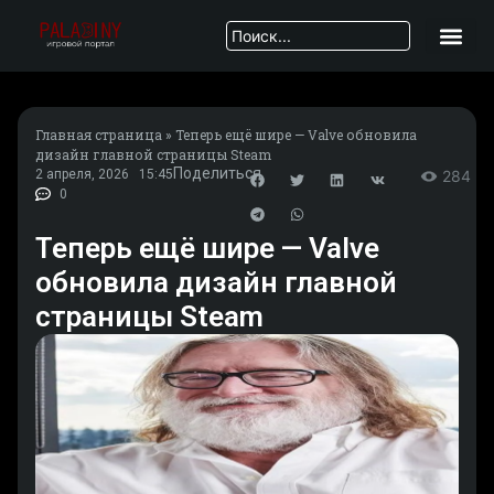
Главная страница
»
Теперь ещё шире — Valve обновила
дизайн главной страницы Steam
Поделиться
2 апреля, 2026
15:45
284
0
Теперь ещё шире — Valve
обновила дизайн главной
страницы Steam