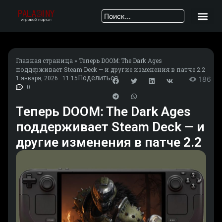
Главная страница
»
Теперь DOOM: The Dark Ages
поддерживает Steam Deck — и другие изменения в патче 2.2
Поделиться
1 января, 2026
11:15
186
0
Теперь DOOM: The Dark Ages
поддерживает Steam Deck — и
другие изменения в патче 2.2