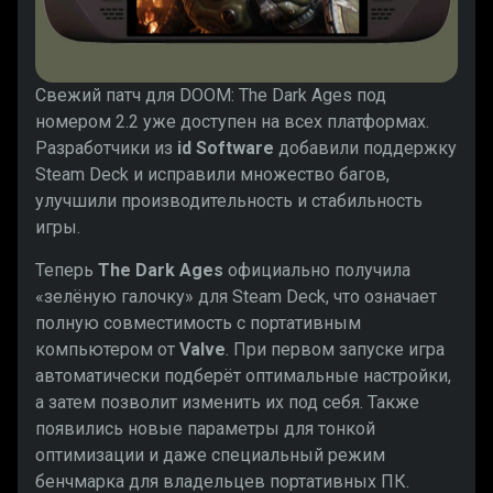
Свежий патч для DOOM: The Dark Ages под
номером 2.2 уже доступен на всех платформах.
Разработчики из
id Software
добавили поддержку
Steam Deck и исправили множество багов,
улучшили производительность и стабильность
игры.
Теперь
The Dark Ages
официально получила
«зелёную галочку» для Steam Deck, что означает
полную совместимость с портативным
компьютером от
Valve
. При первом запуске игра
автоматически подберёт оптимальные настройки,
а затем позволит изменить их под себя. Также
появились новые параметры для тонкой
оптимизации и даже специальный режим
бенчмарка для владельцев портативных ПК.