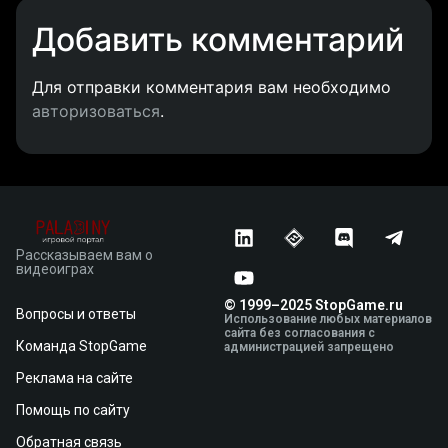
Добавить комментарий
Для отправки комментария вам необходимо
авторизоваться
.
Рассказываем вам о
видеоиграх
© 1999–2025 StopGame.ru
Вопросы и ответы
Использование любых материалов
сайта без согласования с
Команда StopGame
администрацией запрещено
Реклама на сайте
Помощь по сайту
Обратная связь