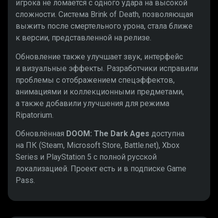
игрока не ломается с одного удара на высокой
сложности. Система Brink of Death, позволяющая
выжить после смертельного урона, стала ближе
к версии, представленной на релизе.
Обновление также улучшает звук, интерфейс
и визуальные эффекты. Разработчики исправили
проблемы с отображением спецэффектов,
анимациями и коллекционными предметами,
а также добавили улучшения для режима
Ripatorium.
Обновлённая
DOOM: The Dark Ages
доступна
на ПК (Steam, Microsoft Store, Battle.net), Xbox
Series и PlayStation 5 с полной русской
локализацией. Проект есть и в подписке Game
Pass.