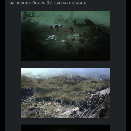
на основе более 32 тысяч отзывов.