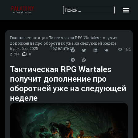
Главная страница
»
Тактическая RPG Wartales получит
дополнение про оборотней уже на следующей неделе
Поделиться
6 декабря, 2025
185
21:34
0
Тактическая RPG Wartales
получит дополнение про
оборотней уже на следующей
неделе