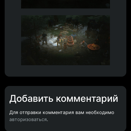
Добавить комментарий
Для отправки комментария вам необходимо
авторизоваться
.