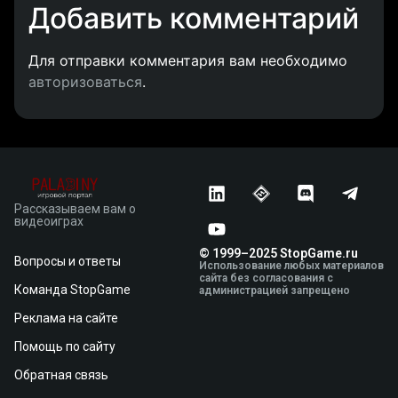
Добавить комментарий
Для отправки комментария вам необходимо
авторизоваться
.
Рассказываем вам о
видеоиграх
© 1999–2025 StopGame.ru
Вопросы и ответы
Использование любых материалов
сайта без согласования с
Команда StopGame
администрацией запрещено
Реклама на сайте
Помощь по сайту
Обратная связь