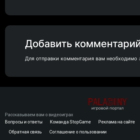
Добавить комментари
Для отправки комментария вам необходимо
Рассказываем вам о видеоиграх
Вопросы и ответы
Команда StopGame
Реклама на сайте
Обратная связь
Соглашение о пользовании