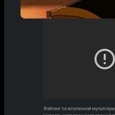
Файтинг по вселенной мультсер