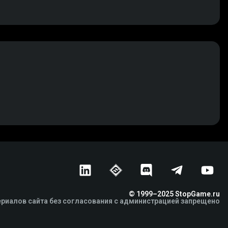
© 1999–2025 StopGame.ru
риалов сайта без согласования с администрацией запрещено