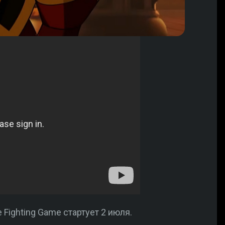
 Fighting Game стартует 2 июля.