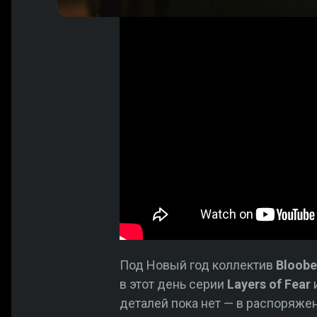
Под Новый год коллектив
Bloobe
в этот день серии
Layers of Fear
и
деталей пока нет — в распоряже