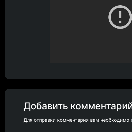
Добавить комментари
Для отправки комментария вам необходимо