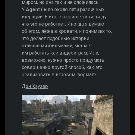
миром, но она так и не сложилась.
У
Agent
было около пяти различных
итераций. В итоге я пришёл к выводу,
что это не работает. Иногда я думаю
об этом, лёжа в кровати, и понимаю: то,
что делает подобные истории
отличными фильмами, мешает
им работать как видеоиграм. Или,
возможно, нужно просто придумать
совершенно другой способ, как это
реализовать в игровом формате.
Дэн Хаузер