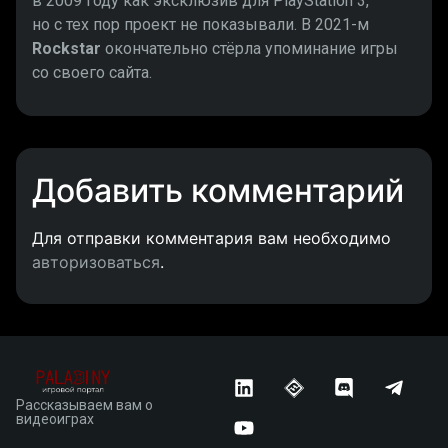
в 2009 году как эксклюзив для PlayStation 3,
но с тех пор проект не показывали. В 2021-м
Rockstar
окончательно стёрла упоминание игры
со своего сайта.
Добавить комментарий
Для отправки комментария вам необходимо
авторизоваться
.
Рассказываем вам о
видеоиграх