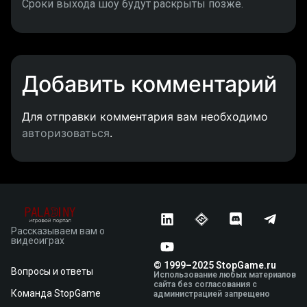
Сроки выхода шоу будут раскрыты позже.
Добавить комментарий
Для отправки комментария вам необходимо
авторизоваться
.
Рассказываем вам о
видеоиграх
© 1999–2025 StopGame.ru
Вопросы и ответы
Использование любых материалов
сайта без согласования с
Команда StopGame
администрацией запрещено