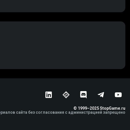
© 1999–2025 StopGame.ru
риалов сайта без согласования с администрацией запрещено