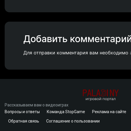
Добавить комментари
Для отправки комментария вам необходимо
Рассказываем вам о видеоиграх
Вопросы и ответы
Команда StopGame
Реклама на сайте
Обратная связь
Соглашение о пользовании