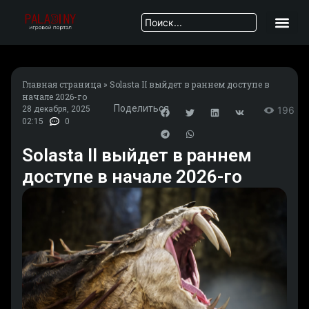
Главная страница
»
Solasta II выйдет в раннем доступе в
начале 2026-го
Поделиться
28 декабря, 2025
196
02:15
0
Solasta II выйдет в раннем
доступе в начале 2026-го