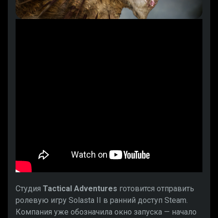
Студия
Tactical Adventures
готовится отправить
ролевую игру Solasta II в ранний доступ Steam.
Компания уже обозначила окно запуска — начало