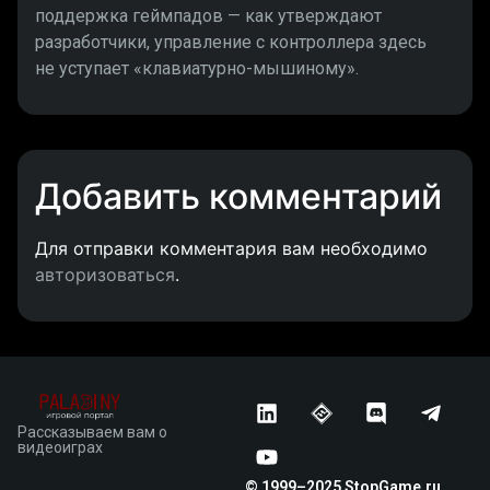
поддержка геймпадов — как утверждают
разработчики, управление с контроллера здесь
не уступает «клавиатурно-мышиному».
Добавить комментарий
Для отправки комментария вам необходимо
авторизоваться
.
Рассказываем вам о
видеоиграх
© 1999–2025 StopGame.ru