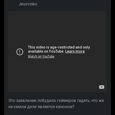
Jeuxvideo
Это заявление побудило геймеров гадать, что же
на самом деле является каноном?