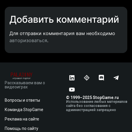
Добавить комментарий
Для отправки комментария вам необходимо
авторизоваться
.
Рассказываем вам о
видеоиграх
© 1999–2025 StopGame.ru
Вопросы и ответы
Использование любых материалов
сайта без согласования с
Команда StopGame
администрацией запрещено
Реклама на сайте
Помощь по сайту