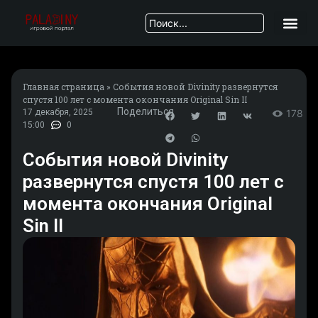
Главная страница
»
События новой Divinity развернутся
спустя 100 лет с момента окончания Original Sin II
Поделиться
17 декабря, 2025
178
15:00
0
События новой Divinity
развернутся спустя 100 лет с
момента окончания Original
Sin II