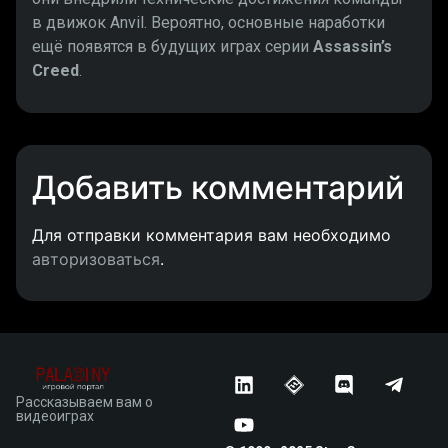
в движок Anvil. Вероятно, основные наработки
ещё появятся в будущих играх серии
Assassin’s
Creed
.
Добавить комментарий
Для отправки комментария вам необходимо
авторизоваться
.
Рассказываем вам о
видеоиграх