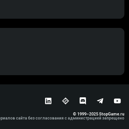
© 1999–2025 StopGame.ru
риалов сайта без согласования с администрацией запрещено