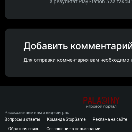
а результат PlayStation 5 за так
Добавить комментари
Для отправки комментария вам необходимо
Рассказываем вам о видеоиграх
Вопросы и ответы
Команда StopGame
Реклама на сайте
Обратная связь
Соглашение о пользовании