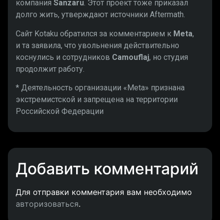
компания
Sanzaru
. Этот проект тоже приказал
долго жить, утверждают источники Aftermath.
Сайт Kotaku обратился за комментарием к
Meta
,
и та заявила, что увольнения действительно
коснулись и сотрудников
Camouflaj
, но студия
продолжит работу.
* Деятельность организации «Meta» признана
экстремистской и запрещена на территории
Российской Федерации
Добавить комментарий
Для отправки комментария вам необходимо
авторизоваться
.