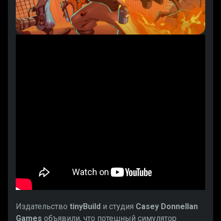
Издательство
tinyBuild
и студия
Casey Donnellan
Games
объявили, что потешный симулятор