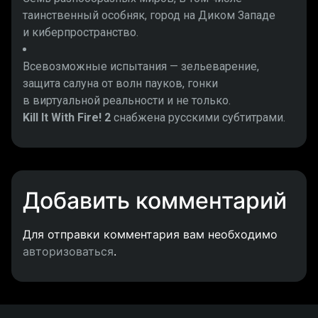
таинственный особняк, город на Диком Западе
и киберпространство.
Всевозможные испытания — зельеварение,
защита салуна от волн пауков, гонки
в виртуальной реальности и не только.
Kill It With Fire! 2
снабжена русскими субтитрами.
Добавить комментарий
Для отправки комментария вам необходимо
авторизоваться
.