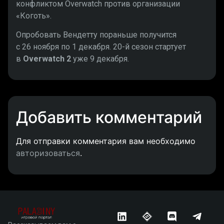
конфликтом Overwatch против организации
«Коготь».
Опробовать Вендетту пораньше получится
с 26 ноября по 1 декабря. 20-й сезон стартует
в
Overwatch 2
уже 9 декабря.
Добавить комментарий
Для отправки комментария вам необходимо
авторизоваться
.