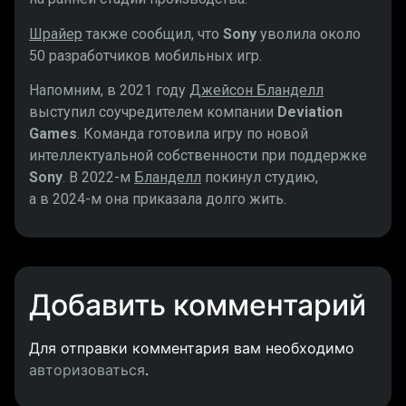
Шрайер
также сообщил, что
Sony
уволила около
50 разработчиков мобильных игр.
Напомним, в 2021 году
Джейсон Бланделл
выступил соучредителем компании
Deviation
Games
. Команда готовила игру по новой
интеллектуальной собственности при поддержке
Sony
. В 2022-м
Бланделл
покинул студию,
а в 2024-м она приказала долго жить.
Добавить комментарий
Для отправки комментария вам необходимо
авторизоваться
.