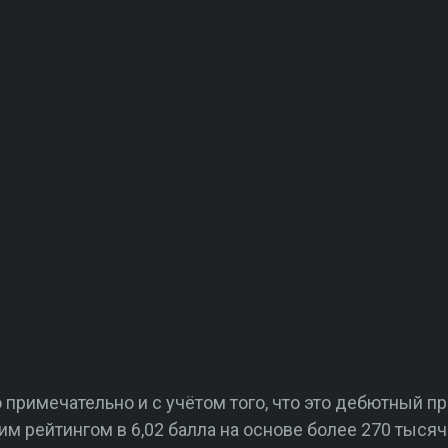
примечательно и с учётом того, что это дебютный п
м рейтингом в 6,02 балла на основе более 270 тысяч