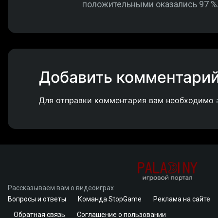
положительными оказались 97 %
Добавить комментари
Для отправки комментария вам необходимо
Рассказываем вам о видеоиграх
Вопросы и ответы
Команда StopGame
Реклама на сайте
Обратная связь
Соглашение о пользовании