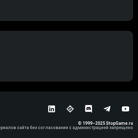
© 1999–2025 StopGame.ru
риалов сайта без согласования с администрацией запрещено