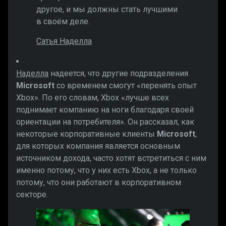
другое, и мы должны стать лучшими
в своём деле.
Сатья Наделла
Наделла
надеется, что другие подразделения
Microsoft
со временем смогут «перенять опыт
Xbox». По его словам, Xbox «лучше всех
поднимает компанию на ноги благодаря своей
ориентации на потребителя». Он рассказал, как
некоторые корпоративные клиенты
Microsoft
,
для которых компания является основным
источником дохода, часто хотят встретиться с ним
именно потому, что у них есть Xbox, а не только
потому, что они работают в корпоративном
секторе.