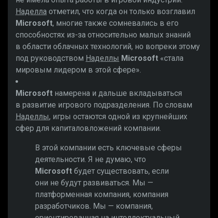
Наделла
отметил, что когда он только возглавил
Microsoft
, многие также сомневались в его
способностях из-за относительно малых знаний
в области облачных технологий, но вопреки этому
под руководством
Наделлы
Microsoft
«стала
мировым лидером в этой сфере».
Microsoft
намерена и дальше вкладываться
в развитие игрового подразделения. По словам
Наделлы
, игры остаются одной из крупнейших
сфер для капиталовложений компании.
В этой компании есть ключевые сферы
деятельности. Я не думаю, что
Microsoft
будет существовать, если
они не будут развиваться. Мы —
платформенная компания, компания
разработчиков. Мы — компания,
ориентированная на интеллектуальный