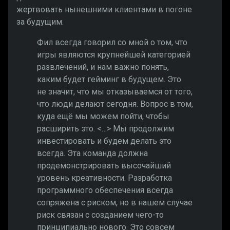
жертвовать нынешними клиентами в погоне
за будущим.
Фил всегда говорил со мной о том, что
игры являются крупнейшей категорией
развлечений, и нам важно понять,
каким будет гейминг в будущем. Это
не значит, что мы отказываемся от того,
что люди делают сегодня. Вопрос в том,
куда ещё мы можем пойти, чтобы
расширить это. <…> Мы продолжим
инвестировать и будем делать это
всегда. Эта команда должна
продемонстрировать высочайший
уровень креативности. Разработка
программного обеспечения всегда
сопряжена с риском, но в нашем случае
риск связан с созданием чего-то
принципиально нового. Это совсем