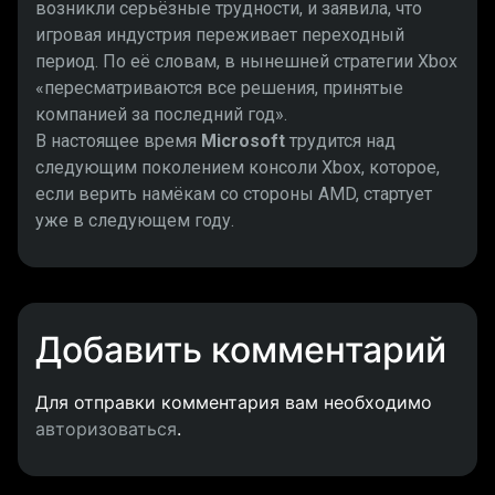
возникли серьёзные трудности, и заявила, что
игровая индустрия переживает переходный
период. По её словам, в нынешней стратегии Xbox
«пересматриваются все решения, принятые
компанией за последний год».
В настоящее время
Microsoft
трудится над
следующим поколением консоли Xbox, которое,
если верить намёкам со стороны AMD, стартует
уже в следующем году.
Добавить комментарий
Для отправки комментария вам необходимо
авторизоваться
.