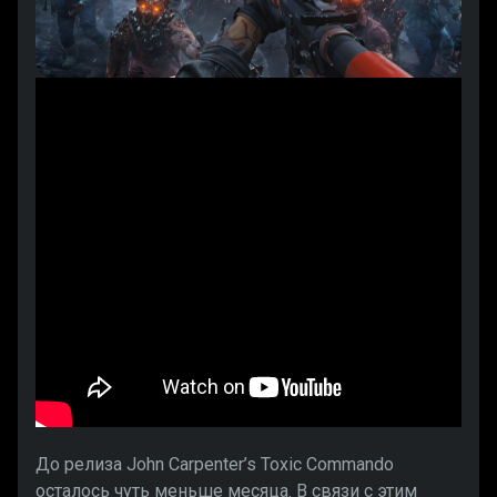
До релиза John Carpenter’s Toxic Commando
осталось чуть меньше месяца. В связи с этим