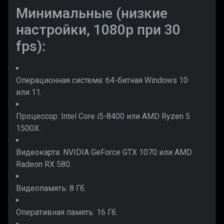
Минимальные (низкие
настройки, 1080p при 30
fps):
Операционная система: 64-битная Windows 10
или 11.
Процессор:
Intel Core
i5-8400 или AMD Ryzen 5
1500X.
Видеокарта: NVIDIA GeForce GTX 1070 или AMD
Radeon RX 580.
Видеопамять: 8 Гб.
Оперативная память: 16 Гб.