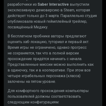
разработчики из
Saber Interactive
выпустили
эксклюзивную демоверсию в Steam, которая
действует только до 3 марта. Параллельно студия
опубликовала новый геймплейный трейлер,
посвящённый Медику.
В бесплатном пробнике авторы предлагают
оценить хаб-локацию, туториал и первый акт.
Время игры не ограничено, однако прогресс
не сохраняется, так что в полной версии
прохождение придётся начинать с начала.
Представленные миссии можно выполнить как
в одиночку, так и в кооперативе. При этом все
четыре играбельных персонажа (класса)
залочены на пятом уровне.
Для комфортного прохождения компьютеры
пользователей должны соответствовать
следующим конфигурациям: