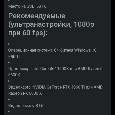
Место на SSD: 58 Гб.
Рекомендуемые
(ультранастройки, 1080p
при 60 fps):
Операционная система: 64-битная Windows 10
или 11.
Процессор: Intel Core i5-11600K или AMD Ryzen 5
5600X.
Видеокарта: NVIDIA GeForce RTX 3060 Ti или AMD
Radeon RX 6800 XT.
Видеопамять: 8 Гб.