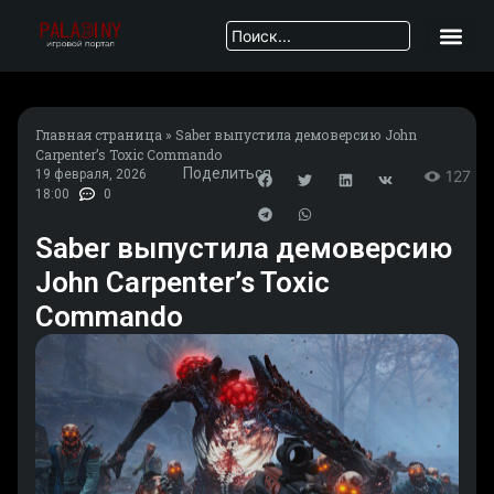
Главная страница
»
Saber выпустила демоверсию John
Carpenter’s Toxic Commando
Поделиться
19 февраля, 2026
127
18:00
0
Saber выпустила демоверсию
John Carpenter’s Toxic
Commando