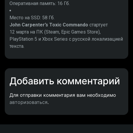
Оперативная память: 16 Гб.
Место на SSD: 58 Гб.
John Carpenter’s Toxic Commando
стартует
12 марта на ПК (Steam, Epic Games Store),
PlayStation 5 и Xbox Series с русской локализацией
текста.
Добавить комментарий
Для отправки комментария вам необходимо
авторизоваться
.